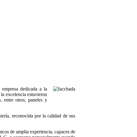
empresa dedicada a la
 la excelencia estuvieron
, entre otros, paneles y
ría, reconocida por la calidad de sus
icos de amplia experiencia, capaces de