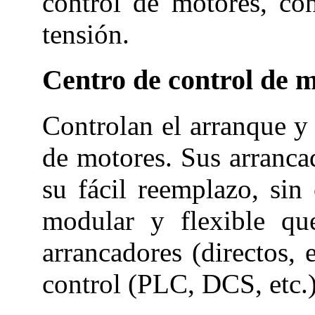
control de motores, co
tensión.
Centro de control de 
Controlan el arranque y
de motores. Sus arrancad
su fácil reemplazo, sin
modular y flexible qu
arrancadores (directos, 
control (PLC, DCS, etc.