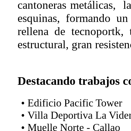
cantoneras metálicas,
l
esquinas, formando un
rellena de tecnoportk
estructural, gran resiste
Destacando trabajos 
• Edificio Pacific Tower
• Villa Deportiva La Vide
• Muelle Norte - Callao