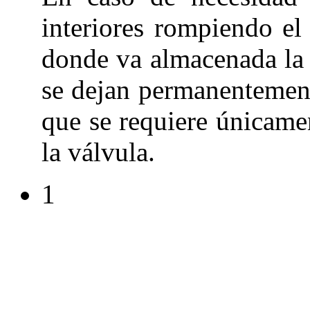
interiores rompiendo el 
donde va almacenada la
se dejan permanentement
que se requiere únicame
la válvula.
1