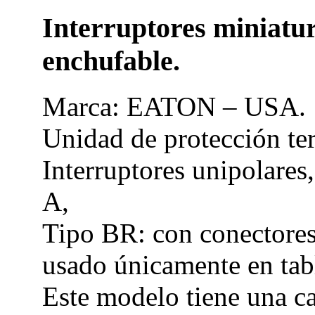
Interruptores miniat
enchufable.
Marca: EATON – USA.
Unidad de protección te
Interruptores unipolares,
A,
Tipo BR: con conectores 
usado únicamente en tab
Este modelo tiene una c