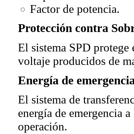
Factor de potencia.
Protección contra Sobr
El sistema SPD protege e
voltaje producidos de ma
Energía de emergenci
El sistema de transferen
energía de emergencia a 
operación.