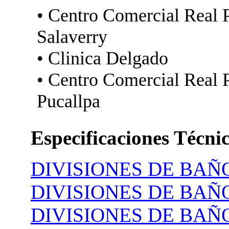
• Centro Comercial Real 
Salaverry
• Clinica Delgado
• Centro Comercial Real 
Pucallpa
Especificaciones Técnic
DIVISIONES DE BA
DIVISIONES DE BAÑ
DIVISIONES DE BA