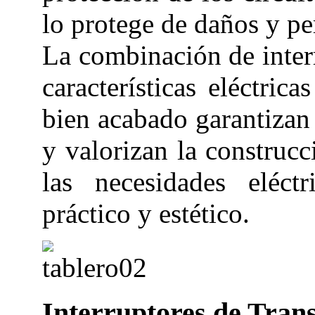
lo protege de daños y pe
La combinación de inte
características eléctri
bien acabado garantizan 
y valorizan la construcc
las necesidades eléct
práctico y estético.
Interruptores de Tran