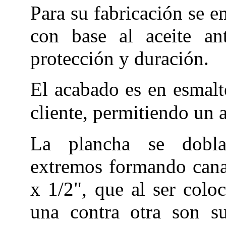
Para su fabricación se e
con base al aceite an
protección y duración.
El acabado es en esmalt
cliente, permitiendo un
La plancha se dobl
extremos formando cana
x 1/2", que al ser colo
una contra otra son su