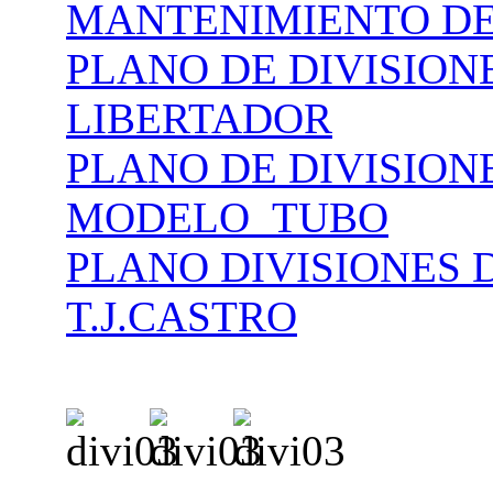
MANTENIMIENTO DE
PLANO DE DIVISIO
LIBERTADOR
PLANO DE DIVISION
MODELO_TUBO
PLANO DIVISIONES
T.J.CASTRO