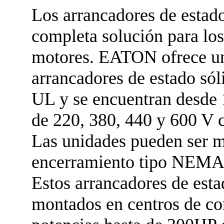
Los arrancadores de esta
completa solución para lo
motores. EATON ofrece un
arrancadores de estado sól
UL y se encuentran desde
de 220, 380, 440 y 600 V 
Las unidades pueden ser m
encerramiento tipo NEMA
Estos arrancadores de esta
montados en centros de co