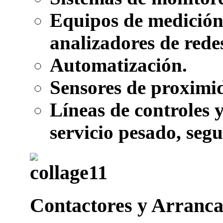
Equipos de medición 
analizadores de rede
Automatización.
Sensores de proximid
Líneas de controles y
servicio pesado, se
Contactores y Arranc