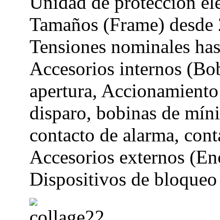
Unidad de protección ele
Tamaños (Frame) desde 
Tensiones nominales ha
Accesorios internos (Bob
apertura, Accionamiento
disparo, bobinas de míni
contacto de alarma, cont
Accesorios externos (En
Dispositivos de bloqueo