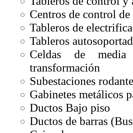
Tableros de control y
Centros de control de
Tableros de electrific
Tableros autosoporta
Celdas de media 
transformación
Subestaciones rodant
Gabinetes metálicos p
Ductos Bajo piso
Ductos de barras (Bus