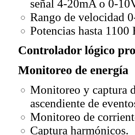
señal 4-20mA o 0-10V
Rango de velocidad 0
Potencias hasta 1100
Controlador lógico pr
Monitoreo de energía
Monitoreo y captura d
ascendiente de evento
Monitoreo de corrient
Captura harmónicos.