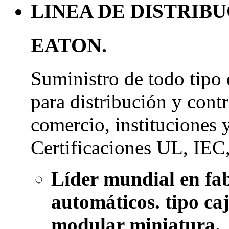
LINEA DE DISTRIB
EATON.
Suministro de todo tipo
para distribución y contr
comercio, instituciones y
Certificaciones UL, IE
Líder mundial en fab
automáticos. tipo ca
modular miniatura.