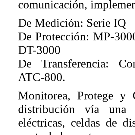
comunicación, implemen
De Medición: Serie IQ
De Protección: MP-300
DT-3000
De Transferencia: Co
ATC-800.
Monitorea, Protege y C
distribución vía una 
eléctricas, celdas de di