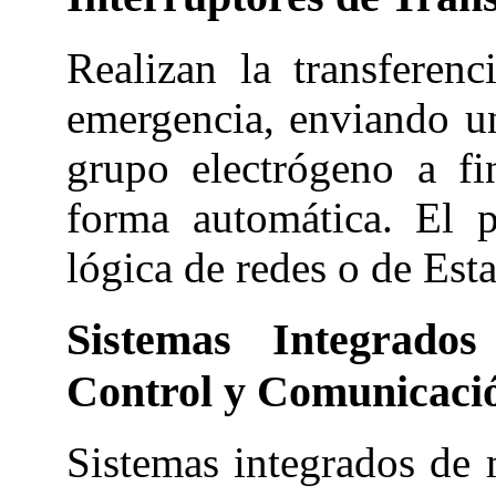
Realizan la transferen
emergencia, enviando un
grupo electrógeno a f
forma automática. El p
lógica de redes o de Es
Sistemas Integrados
Control y Comunicaci
Sistemas integrados de 